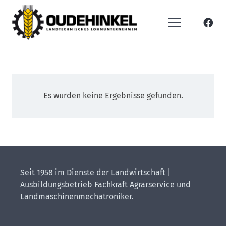
Es wurden keine Ergebnisse gefunden.
Seit 1958 im Dienste der Landwirtschaft |
Ausbildungsbetrieb Fachkraft Agrarservice und
Landmaschinenmechatroniker.