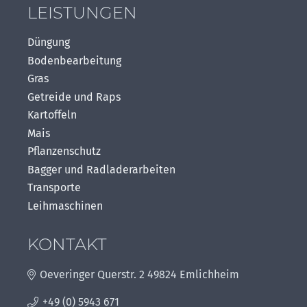
LEISTUNGEN
Düngung
Bodenbearbeitung
Gras
Getreide und Raps
Kartoffeln
Mais
Pflanzenschutz
Bagger und Radladerarbeiten
Transporte
Leihmaschinen
KONTAKT
Oeveringer Querstr. 2 49824 Emlichheim
+49 (0) 5943 671