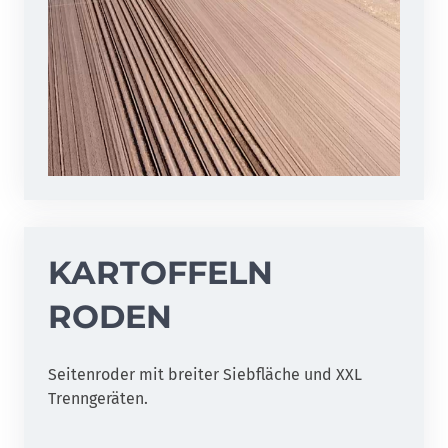
KARTOFFELN
RODEN
Seitenroder mit breiter Siebfläche und XXL
Trenngeräten.