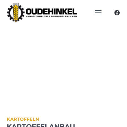
KARTOFFELN
KARTOFFELANBAU