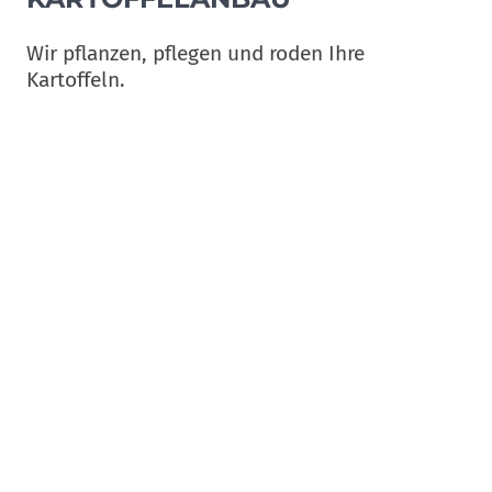
Wir pflanzen, pflegen und roden Ihre
Kartoffeln.