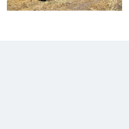
SIE BRAUCHEN