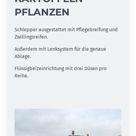
PFLANZEN
Schlepper ausgestattet mit Pflegebreifung und
Zwillingsreifen.
Außerdem mit Lenksystem für die genaue
Ablage.
Flüssigbeizeinrichtung mit drei Düsen pro
Reihe.