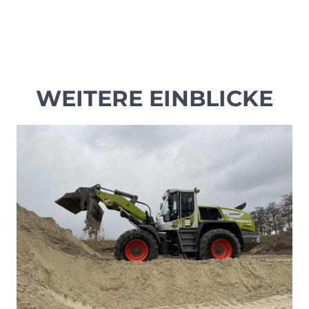
WEITERE EINBLICKE