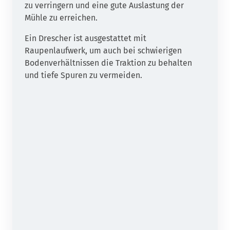
zu verringern und eine gute Auslastung der
Mühle zu erreichen.
Ein Drescher ist ausgestattet mit
Raupenlaufwerk, um auch bei schwierigen
Bodenverhältnissen die Traktion zu behalten
und tiefe Spuren zu vermeiden.