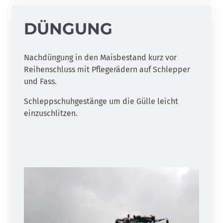
DÜNGUNG
Nachdüngung in den Maisbestand kurz vor
Reihenschluss mit Pflegerädern auf Schlepper
und Fass.
Schleppschuhgestänge um die Gülle leicht
einzuschlitzen.