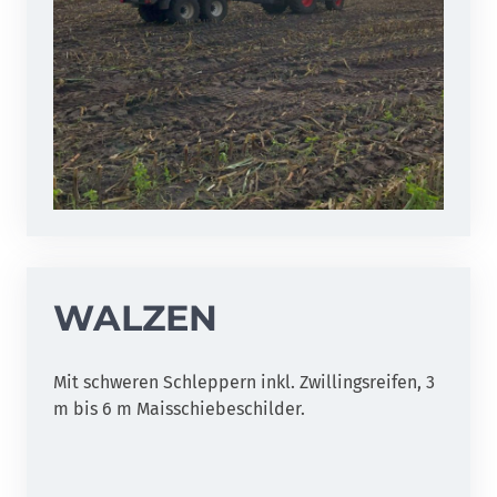
WALZEN
Mit schweren Schleppern inkl. Zwillingsreifen, 3
m bis 6 m Maisschiebeschilder.