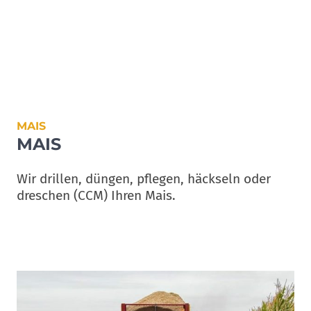
MAIS
MAIS
Wir drillen, düngen, pflegen, häckseln oder
dreschen (CCM) Ihren Mais.