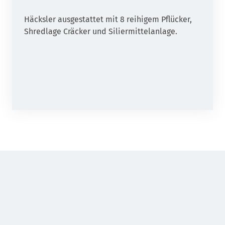
Häcksler ausgestattet mit 8 reihigem Pflücker,
Shredlage Cräcker und Siliermittelanlage.