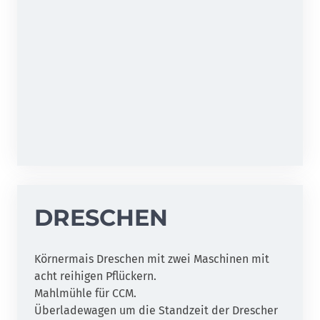
DRESCHEN
Körnermais Dreschen mit zwei Maschinen mit
acht reihigen Pflückern.
Mahlmühle für CCM.
Überladewagen um die Standzeit der Drescher