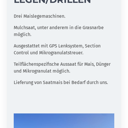
Drei Maislegemaschinen.
Mulchsaat, unter anderem in die Grasnarbe
möglich.
Ausgestattet mit GPS Lenksystem, Section
Control und Mikrogranulatstreuer.
Teilflächenspezifische Aussaat für Mais, Dünger
und Mikrogranulat möglich.
Lieferung von Saatmais bei Bedarf durch uns.