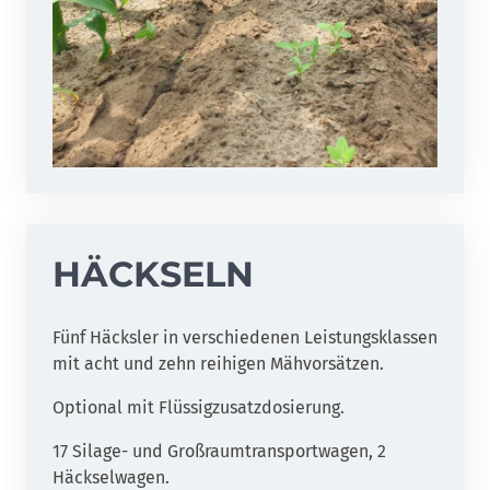
HÄCKSELN
Fünf Häcksler in verschiedenen Leistungsklassen
mit acht und zehn reihigen Mähvorsätzen.
Optional mit Flüssigzusatzdosierung.
17 Silage- und Großraumtransportwagen, 2
Häckselwagen.