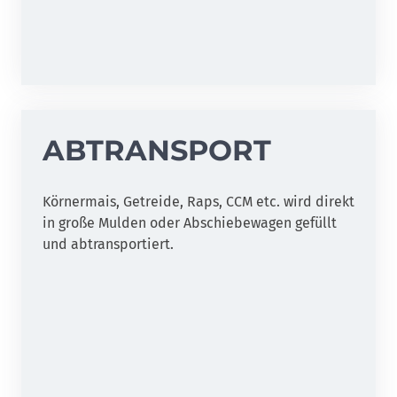
ABTRANSPORT
Körnermais, Getreide, Raps, CCM etc. wird direkt
in große Mulden oder Abschiebewagen gefüllt
und abtransportiert.