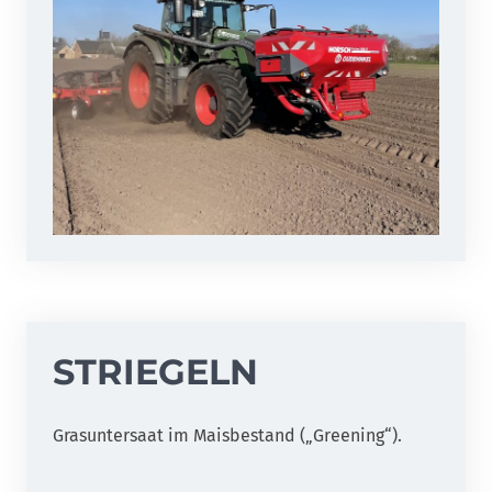
STRIEGELN
Grasuntersaat im Maisbestand („Greening“).