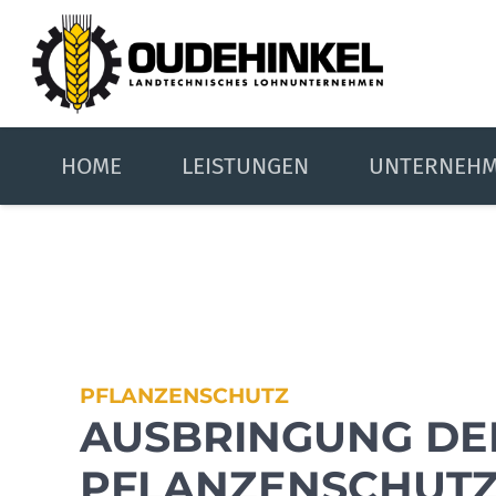
HOME
LEISTUNGEN
UNTERNEH
PFLANZENSCHUTZ
AUSBRINGUNG DE
PFLANZEN­SCHUTZ