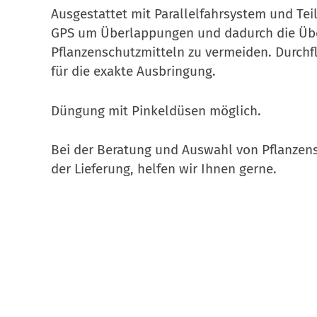
Ausgestattet mit Parallelfahrsystem und Tei
GPS um Überlappungen und dadurch die Üb
Pflanzenschutzmitteln zu vermeiden. Durch
für die exakte Ausbringung.
Düngung mit Pinkeldüsen möglich.
Bei der
Beratung und Auswahl von Pflanzens
der Lieferung, helfen wir Ihnen gerne.