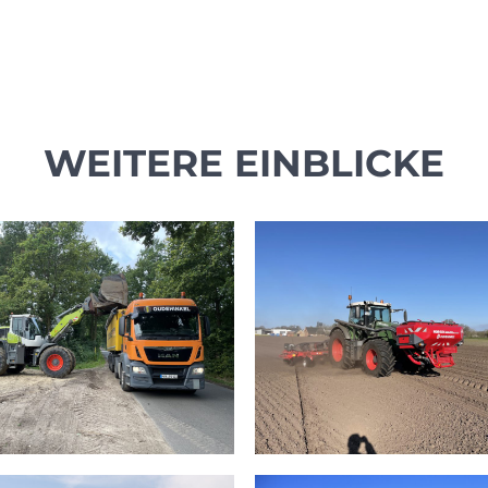
WEITERE EINBLICKE