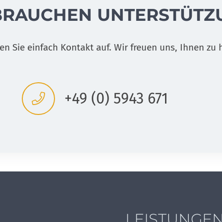
 BRAUCHEN UNTERSTÜTZ
n Sie einfach Kontakt auf. Wir freuen uns, Ihnen zu h
+49 (0) 5943 671
LEISTUNGE