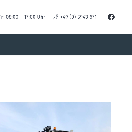
Fr: 08:00 – 17:00 Uhr
+49 (0) 5943 671